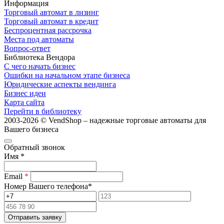
Информация
Торговый автомат в лизинг
Торговый автомат в кредит
Беспроцентная рассрочка
Места под автоматы
Вопрос-ответ
Библиотека Вендора
С чего начать бизнес
Ошибки на начальном этапе бизнеса
Юридические аспекты вендинга
Бизнес идеи
Карта сайта
Перейти в библиотеку
2003-2026 © VendShop – надежные торговые автоматы для
Вашего бизнеса
Обратный звонок
Имя
*
Email
*
Номер Вашего телефона
*
Отправить заявку