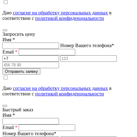
Даю
согласие на обработку персональных данных
в
соответствии с
политикой конфиденциальности
Запросить цену
Имя
*
Номер Вашего телефона
*
Email
*
Отправить заявку
Даю
согласие на обработку персональных данных
в
соответствии с
политикой конфиденциальности
Быстрый заказ
Имя
*
Email
*
Номер Вашего телефона
*