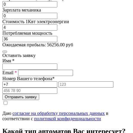
Зарплата механика
Стоимость 1Квт электроэнергии
Потребляемая мощность
Ожидаемая прибыль:
56256.00
руб
Оставить заявку
Имя
*
Email
*
Номер Вашего телефона
*
Отправить заявку
Даю
согласие на обработку персональных данных
в
соответствии с
политикой конфиденциальности
Какой тип автоматов Вас интересует?