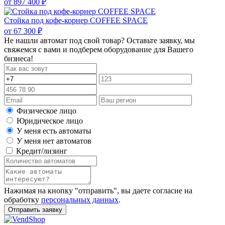
от
897 400 ₽
Стойка под кофе-корнер COFFEE SPACE
от
67 300 ₽
Не нашли автомат под свой товар? Оставьте заявку, мы
свяжемся с вами и подберем оборудование для Вашего
бизнеса!
Физическое лицо
Юридическое лицо
У меня есть автоматы
У меня нет автоматов
Кредит/лизинг
Нажимая на кнопку "отправить", вы даете согласие на
обработку
персональных данных
.
Отправить заявку