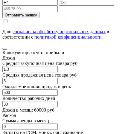
Отправить заявку
Даю
согласие на обработку персональных данных
в
соответствии с
политикой конфиденциальности
Калькулятор расчета прибыли
Доход
Средняя закупочная цена товара руб
Средняя продажная цена товара руб
Ожидаемое кол-во продаж в день
Количество рабочих дней
Доход в месяц:
60000
руб
Расход
Cумма аренды в месяц
Затраты на ГСМ, мойку, обслуживание