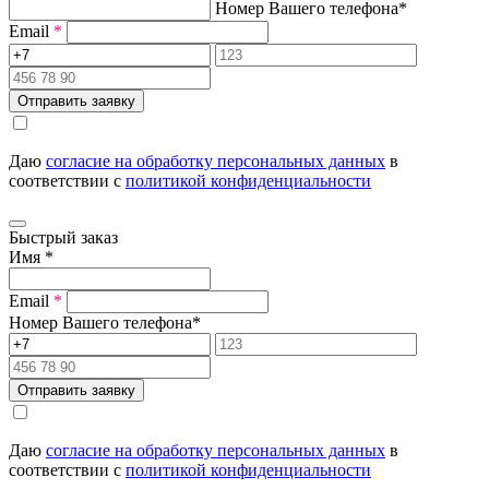
Номер Вашего телефона
*
Email
*
Отправить заявку
Даю
согласие на обработку персональных данных
в
соответствии с
политикой конфиденциальности
Быстрый заказ
Имя
*
Email
*
Номер Вашего телефона
*
Отправить заявку
Даю
согласие на обработку персональных данных
в
соответствии с
политикой конфиденциальности