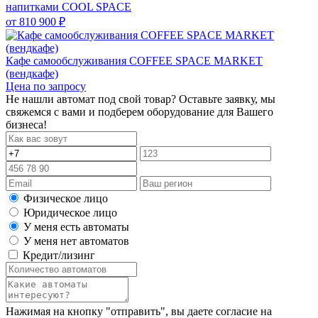
напитками COOL SPACE
от
810 900 ₽
Кафе самообслуживания COFFEE SPACE MARKET
(вендкафе)
Цена по запросу
Не нашли автомат под свой товар? Оставьте заявку, мы
свяжемся с вами и подберем оборудование для Вашего
бизнеса!
Физическое лицо
Юридическое лицо
У меня есть автоматы
У меня нет автоматов
Кредит/лизинг
Нажимая на кнопку "отправить", вы даете согласие на