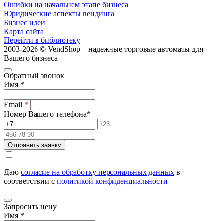
Ошибки на начальном этапе бизнеса
Юридические аспекты вендинга
Бизнес идеи
Карта сайта
Перейти в библиотеку
2003-2026 © VendShop – надежные торговые автоматы для
Вашего бизнеса
Обратный звонок
Имя
*
Email
*
Номер Вашего телефона
*
Отправить заявку
Даю
согласие на обработку персональных данных
в
соответствии с
политикой конфиденциальности
Запросить цену
Имя
*