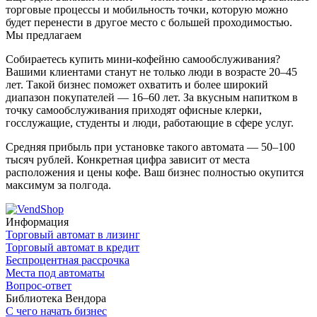
торговые процессы и мобильность точки, которую можно
будет перенести в другое место с большей проходимостью.
Мы предлагаем
Собираетесь купить мини-кофейню самообслуживания?
Вашими клиентами станут не только люди в возрасте 20–45
лет. Такой бизнес поможет охватить и более широкий
диапазон покупателей — 16–60 лет. За вкусным напитком в
точку самообслуживания приходят офисные клерки,
госслужащие, студенты и люди, работающие в сфере услуг.
Средняя прибыль при установке такого автомата — 50–100
тысяч рублей. Конкретная цифра зависит от места
расположения и цены кофе. Ваш бизнес полностью окупится
максимум за полгода.
Информация
Торговый автомат в лизинг
Торговый автомат в кредит
Беспроцентная рассрочка
Места под автоматы
Вопрос-ответ
Библиотека Вендора
С чего начать бизнес