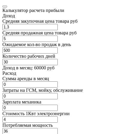
Калькулятор расчета прибыли
Доход
Средняя закупочная цена товара руб
Средняя продажная цена товара руб
Ожидаемое кол-во продаж в день
Количество рабочих дней
Доход в месяц:
60000
руб
Расход
Cумма аренды в месяц
Затраты на ГСМ, мойку, обслуживание
Зарплата механика
Стоимость 1Квт электроэнергии
Потребляемая мощность