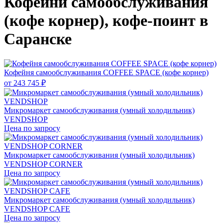
Кофейни самообслуживания
(кофе корнер), кофе-поинт в
Саранске
Кофейня самообслуживания COFFEE SPACE (кофе корнер)
от
243 745 ₽
Микромаркет самообслуживания (умный холодильник)
VENDSHOP
Цена по запросу
Микромаркет самообслуживания (умный холодильник)
VENDSHOP CORNER
Цена по запросу
Микромаркет самообслуживания (умный холодильник)
VENDSHOP CAFE
Цена по запросу